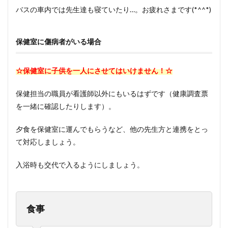
バスの車内では先生達も寝ていたり…。お疲れさまです(*^^*)
保健室に傷病者がいる場合
☆保健室に子供を一人にさせてはいけません！☆
保健担当の職員が看護師以外にもいるはずです（健康調査票
を一緒に確認したりします）。
夕食を保健室に運んでもらうなど、他の先生方と連携をとっ
て対応しましょう。
入浴時も交代で入るようにしましょう。
食事