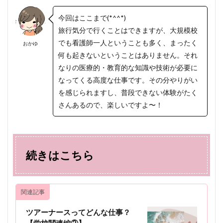
今回はここまで(*^^*)
旅行気分で行くことはできますが、大規模校
でも看護師一人ということも多く、まったく
おかゆ
何も起きないということはありません。それ
なりの医療的・教育的な知識や技術が必要に
なってくる高度な仕事です。その分やりがい
を感じられますし、普段できない体験がたく
さんあるので、楽しいですよ〜！
続きはこちら
関連記事
ツアーナースってどんな仕事？
【学校関連編②】