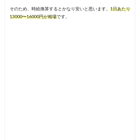
そのため、時給換算するとかなり安いと思います。
1日あたり
13000〜16000円が相場
です。