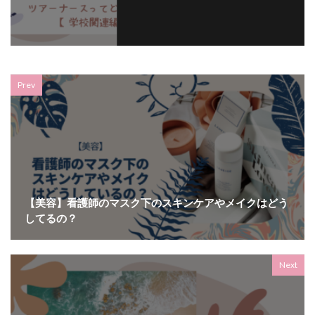
Prev
【美容】看護師のマスク下のスキンケアやメイクはどう
してるの？
Next