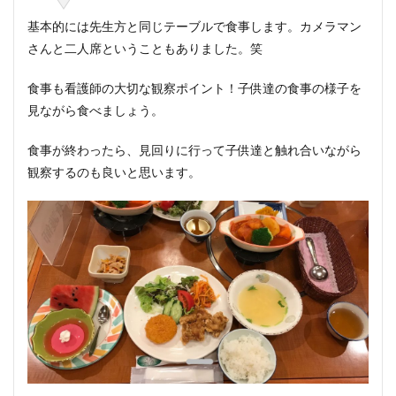
基本的には先生方と同じテーブルで食事します。カメラマン
さんと二人席ということもありました。笑
食事も看護師の大切な観察ポイント！子供達の食事の様子を
見ながら食べましょう。
食事が終わったら、見回りに行って子供達と触れ合いながら
観察するのも良いと思います。