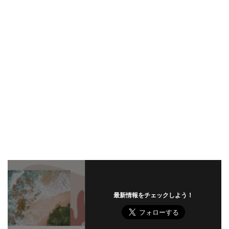
最新情報をチェックしよう！