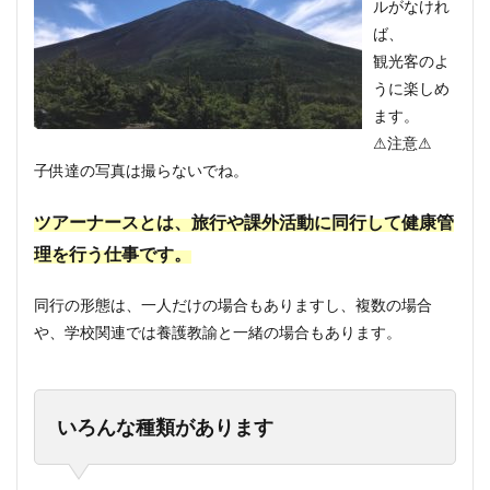
ルがなけれ
ば、
観光客のよ
うに楽しめ
ます。
⚠注意⚠
子供達の写真は撮らないでね。
ツアーナースとは、旅行や課外活動に同行して健康管
理を行う仕事です。
同行の形態は、一人だけの場合もありますし、複数の場合
や、学校関連では養護教諭と一緒の場合もあります。
いろんな種類があります