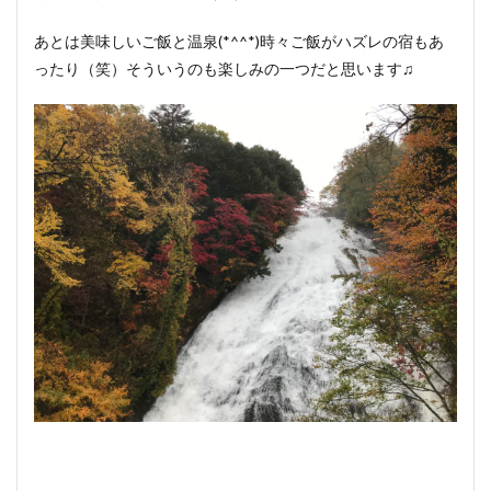
あとは美味しいご飯と温泉(*^^*)時々ご飯がハズレの宿もあ
ったり（笑）そういうのも楽しみの一つだと思います♫