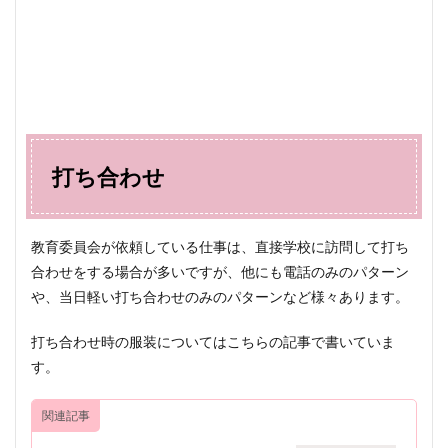
打ち合わせ
教育委員会が依頼している仕事は、直接学校に訪問して打ち
合わせをする場合が多いですが、他にも電話のみのパターン
や、当日軽い打ち合わせのみのパターンなど様々あります。
打ち合わせ時の服装についてはこちらの記事で書いていま
す。
関連記事