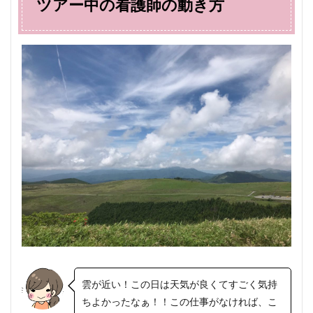
ツアー中の看護師の動き方
雲が近い！この日は天気が良くてすごく気持
ちよかったなぁ！！この仕事がなければ、こ