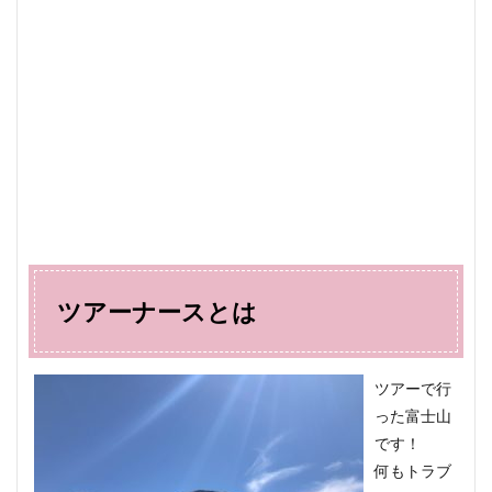
ツアーナースとは
ツアーで行
った富士山
です！
何もトラブ