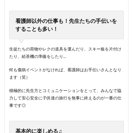
看護師以外の仕事も！先生たちの手伝いを
することも多い！
生徒たちの荷物やレクの道具を運んだり、スキー板を片付け
たり、給茶機の準備をしたり…
何も傷病イベントがなければ、看護師はお手伝いさんとなり
ます（笑）
積極的に先生方とコミュニケーションをとって、みんなで協
力して安心安全に子供達の旅行を無事に終えるのが一番の仕
事です◎
基本的に楽しめる♫