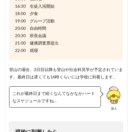
16:30 生徒入浴開始
18:00 夕食
19:00 グループ活動
20:00 自由時間
20:30 班長会議
21:00 健康調査票提出
22:00 就寝
登山の場合、2日目以降も登山や社会科見学が予定されていま
す。最終日は遅くても16時くらいには学校に到着します。
これが最終日まで続くなんてなかなかハード
なスケジュールですね…
新人
現地に到着したら