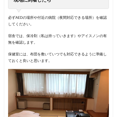
必ずAEDの場所や付近の病院（夜間対応できる場所）を確認
してください。
宿舎では、保冷剤（私は持っていきます）やアイスノンの有
無を確認します。
保健室には、布団を敷いていつでも対応できるように準備し
ておくと良いと思います。