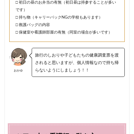
□ 初日の昼のお弁当の有無（初日昼は持参することが多い
です）
□ 持ち物（キャリーバックNGの学校もあります）
□ 救護バッグの内容
□ 保健室や看護師部屋の有無（同室の場合が多いです）
旅行のしおりや子どもたちの健康調査票を渡
されると思いますが、個人情報なので持ち帰
らないようにしましょう！！
おかゆ