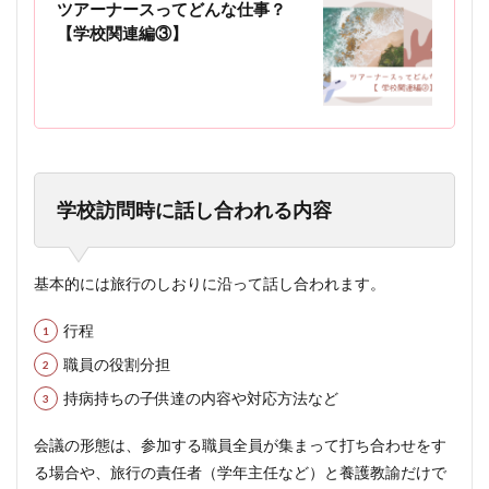
ツアーナースってどんな仕事？
【学校関連編③】
学校訪問時に話し合われる内容
基本的には旅行のしおりに沿って話し合われます。
行程
職員の役割分担
持病持ちの子供達の内容や対応方法など
会議の形態は、参加する職員全員が集まって打ち合わせをす
る場合や、旅行の責任者（学年主任など）と養護教諭だけで