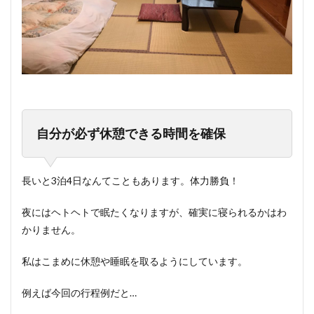
自分が必ず休憩できる時間を確保
長いと3泊4日なんてこともあります。体力勝負！
夜にはヘトヘトで眠たくなりますが、確実に寝られるかはわ
かりません。
私はこまめに休憩や睡眠を取るようにしています。
例えば今回の行程例だと…