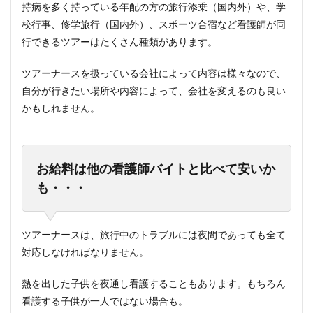
持病を多く持っている年配の方の旅行添乗（国内外）や、学
校行事、修学旅行（国内外）、スポーツ合宿など看護師が同
行できるツアーはたくさん種類があります。
ツアーナースを扱っている会社によって内容は様々なので、
自分が行きたい場所や内容によって、会社を変えるのも良い
かもしれません。
お給料は他の看護師バイトと比べて安いか
も・・・
ツアーナースは、旅行中のトラブルには夜間であっても全て
対応しなければなりません。
熱を出した子供を夜通し看護することもあります。もちろん
看護する子供が一人ではない場合も。